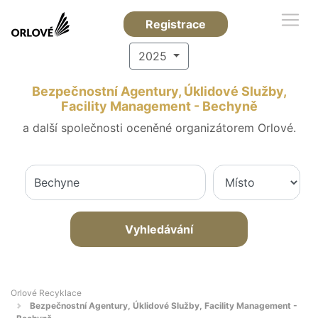
Registrace
2025
Bezpečnostní Agentury, Úklidové Služby,
Facility Management - Bechyně
a další společnosti oceněné organizátorem Orlové.
Vyhledávání
Orlové Recyklace
Bezpečnostní Agentury, Úklidové Služby, Facility Management -