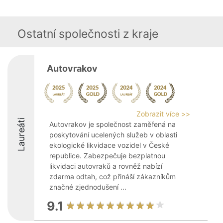
Ostatní společnosti z kraje
Autovrakov
Zobrazit více >>
Laureáti
Autovrakov je společnost zaměřená na
poskytování ucelených služeb v oblasti
ekologické likvidace vozidel v České
republice. Zabezpečuje bezplatnou
likvidaci autovraků a rovněž nabízí
zdarma odtah, což přináší zákazníkům
značné zjednodušení ...
9.1