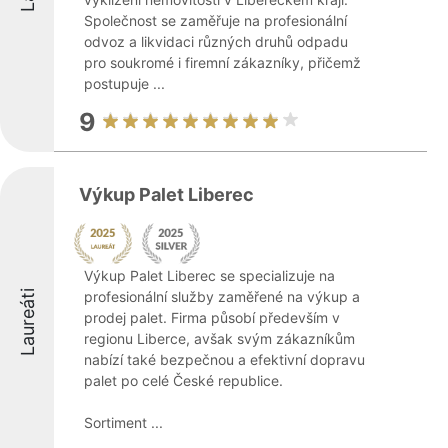
Společnost se zaměřuje na profesionální
odvoz a likvidaci různých druhů odpadu
pro soukromé i firemní zákazníky, přičemž
postupuje ...
9
Výkup Palet Liberec
Výkup Palet Liberec se specializuje na
Laureáti
profesionální služby zaměřené na výkup a
prodej palet. Firma působí především v
regionu Liberce, avšak svým zákazníkům
nabízí také bezpečnou a efektivní dopravu
palet po celé České republice.
Sortiment ...