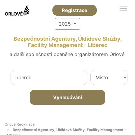
Registrace
2025
Bezpečnostní Agentury, Úklidové Služby,
Facility Management - Liberec
a další společnosti oceněné organizátorem Orlové.
Vyhledávání
Orlové Recyklace
Bezpečnostní Agentury, Úklidové Služby, Facility Management -