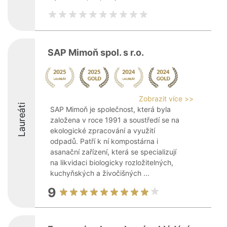
SAP Mimoň spol. s r.o.
Zobrazit více >>
Laureáti
SAP Mimoň je společnost, která byla
založena v roce 1991 a soustředí se na
ekologické zpracování a využití
odpadů. Patří k ní kompostárna i
asanační zařízení, která se specializují
na likvidaci biologicky rozložitelných,
kuchyňských a živočišných ...
9