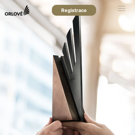
Registrace