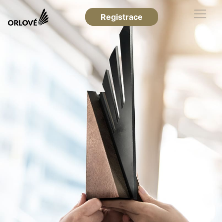
Registrace