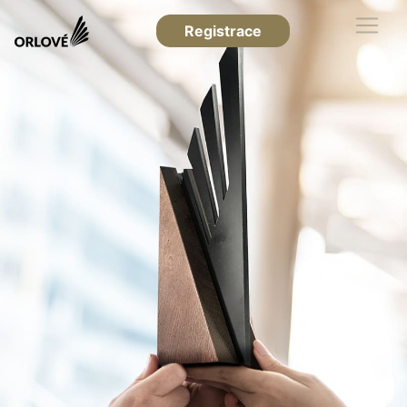
Registrace