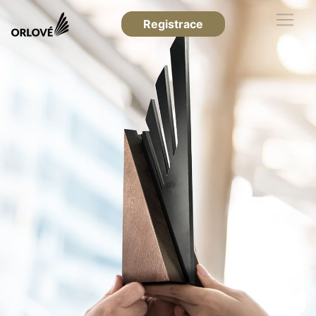
Registrace