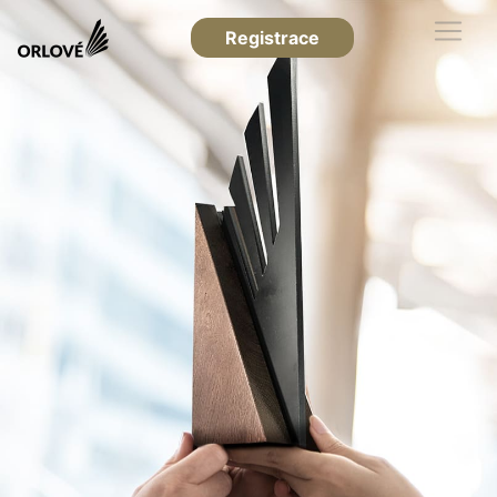
Registrace