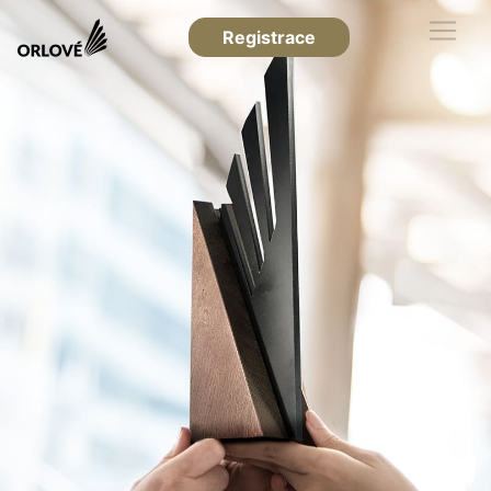
Registrace