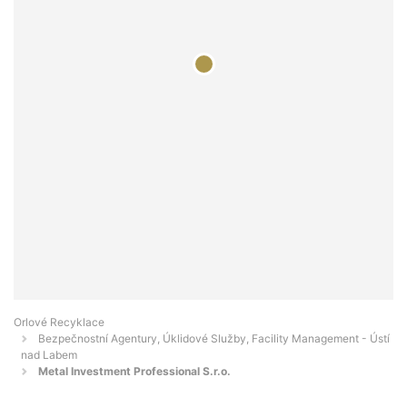
Orlové Recyklace
Bezpečnostní Agentury, Úklidové Služby, Facility Management - Ústí
nad Labem
Metal Investment Professional S.r.o.