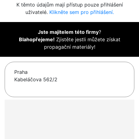
K těmto údajům mají přístup pouze přihlášení
uživatelé.
Klikněte sem pro přihlášení.
Jste majitelem této firmy
?
Blahopřejeme!
Zjistěte jestli můžete získat
propagační materiály!
Praha
Kabeláčova 562/2