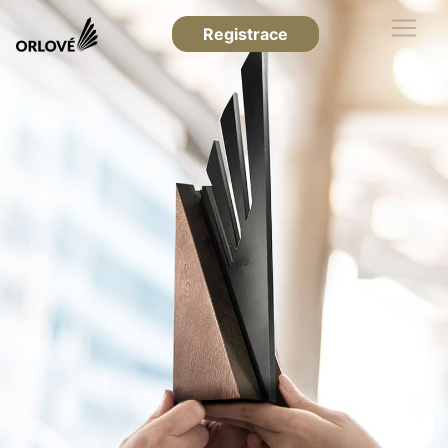
Registrace