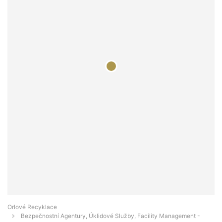
Orlové Recyklace
Bezpečnostní Agentury, Úklidové Služby, Facility Management -