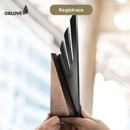
Registrace