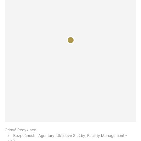
Orlové Recyklace
Bezpečnostní Agentury, Úklidové Služby, Facility Management -