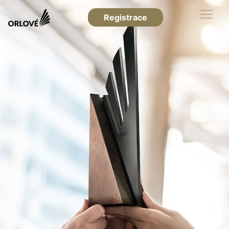
Registrace