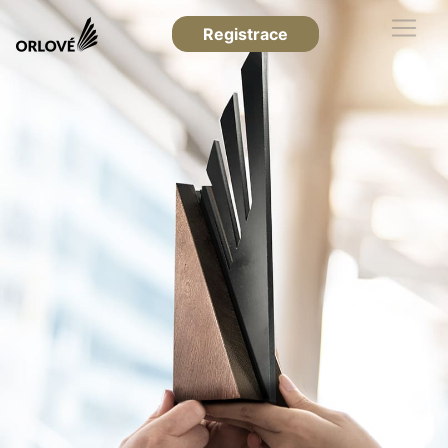
Registrace