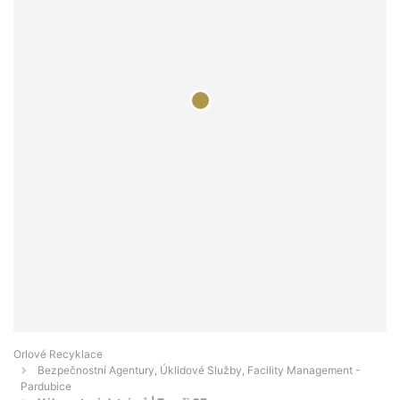
Orlové Recyklace
Bezpečnostní Agentury, Úklidové Služby, Facility Management -
Pardubice