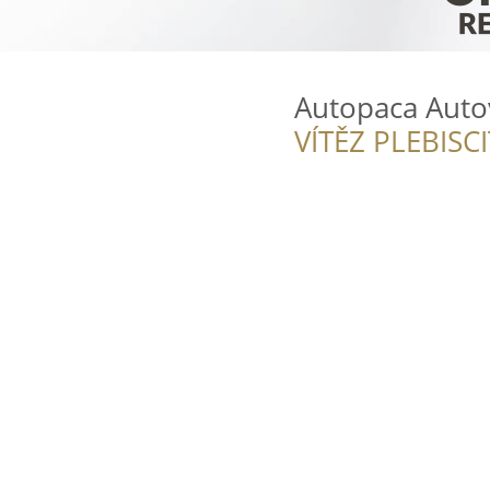
Autopaca Auto
VÍTĚZ PLEBISC