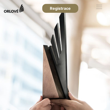
Registrace