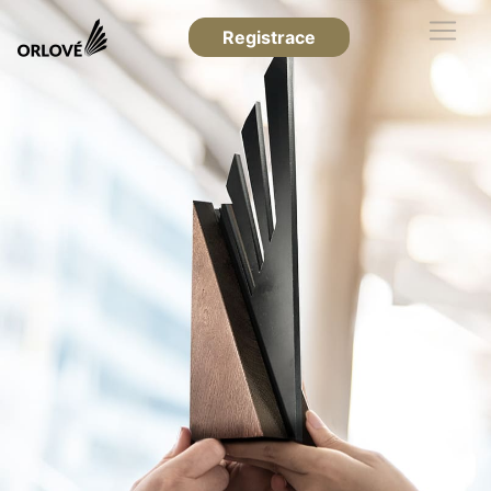
Registrace