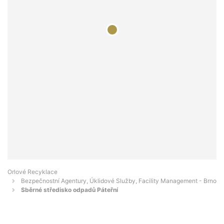
Orlové Recyklace
Bezpečnostní Agentury, Úklidové Služby, Facility Management - Brno
Sběrné středisko odpadů Páteřní