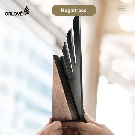
Registrace