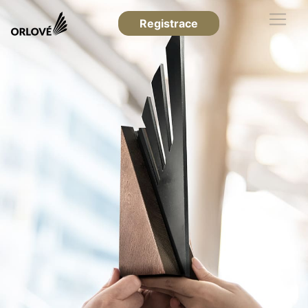
Registrace