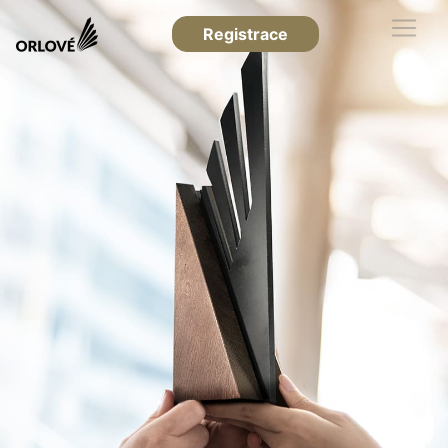
Registrace