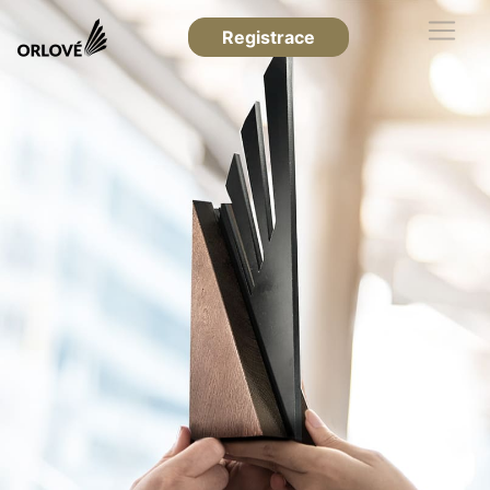
Registrace