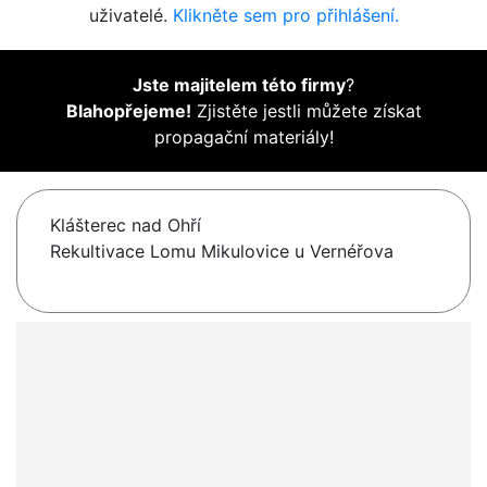
uživatelé.
Klikněte sem pro přihlášení.
Jste majitelem této firmy
?
Blahopřejeme!
Zjistěte jestli můžete získat
propagační materiály!
Klášterec nad Ohří
Rekultivace Lomu Mikulovice u Vernéřova