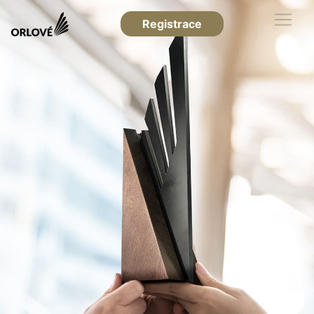
Registrace