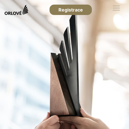
Registrace