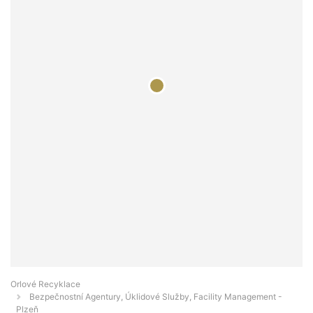
Orlové Recyklace
Bezpečnostní Agentury, Úklidové Služby, Facility Management -
Plzeň