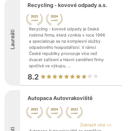
Recycling - kovové odpady a.s.
Recycling - kovové odpady je česká
Laureáti
rodinná firma, která vznikla v roce 1996
a specializuje se na komplexní služby
odpadového hospodářství. V rámci
České republiky provozuje více než
dvacet zařízení a hlavní zaměření firmy
spočívá ve výkupu, ...
8.2
Autopaca Autovrakoviště
Zobrazit více >>
Autopaca Autovrakoviště se zaměřuje