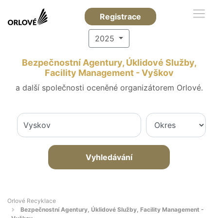
Registrace
2025
Bezpečnostní Agentury, Úklidové Služby,
Facility Management - Vyškov
a další společnosti oceněné organizátorem Orlové.
Vyhledávání
Orlové Recyklace
Bezpečnostní Agentury, Úklidové Služby, Facility Management -