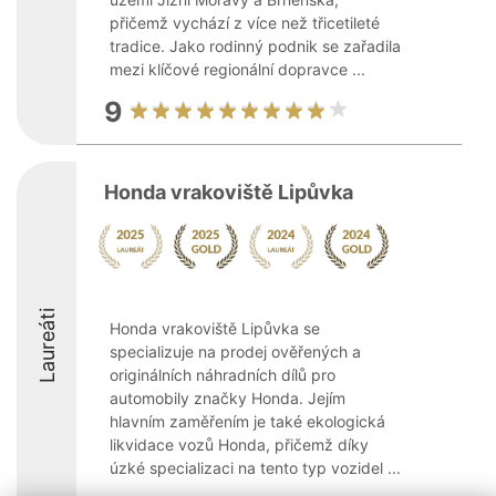
přičemž vychází z více než třicetileté
tradice. Jako rodinný podnik se zařadila
mezi klíčové regionální dopravce ...
9
Honda vrakoviště Lipůvka
Laureáti
Honda vrakoviště Lipůvka se
specializuje na prodej ověřených a
originálních náhradních dílů pro
automobily značky Honda. Jejím
hlavním zaměřením je také ekologická
likvidace vozů Honda, přičemž díky
úzké specializaci na tento typ vozidel ...