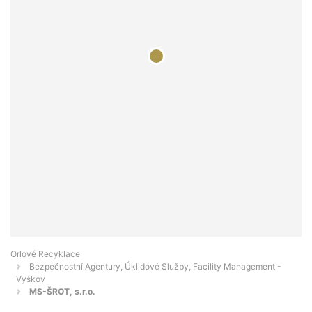
Orlové Recyklace
Bezpečnostní Agentury, Úklidové Služby, Facility Management -
Vyškov
MS-ŠROT, s.r.o.