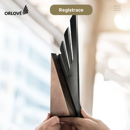
Registrace